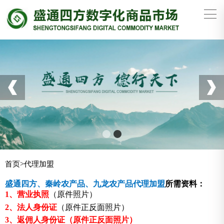
首页
>
代理加盟
盛通四方、秦岭农产品、九龙农产品代理加盟
所需资料：
1、营业执照
（原件照片）
2、法人身份证
（原件正反面照片
）
3、返佣人身份证（
原件正反面照片
）