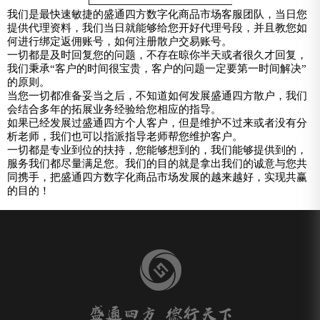
我们是最快速敏捷的盛通四方数字化商品市场客服团队，当日您
提供代理资料，我们当日就能够给您开好代理号段，并且教您如
何进行绑定返佣账号，如何注册散户交易账号。
一切都是及时回复您的问题，不存在晾你半天或者很久才回复，
我们秉承“客户的时间很宝贵，客户的问题一定要第一时间解决”
的原则。
当您一切都准备妥当之后，不知道如何发展盛通四方散户，我们
会结合多年的拓展业务经验给您相应的指导。
如果已经发展过盛通四方个人客户，但是维护不过来或者没有分
析老师，我们也可以指派指导老师帮您维护客户。
一切都是专业到位的扶持，您能够想到的，我们能够提供到的，
服务我们都尽量满足您。我们的目的就是拿出我们的诚意与您共
同携手，把盛通四方数字化商品市场发展的越来越好，实现共赢
的目的！