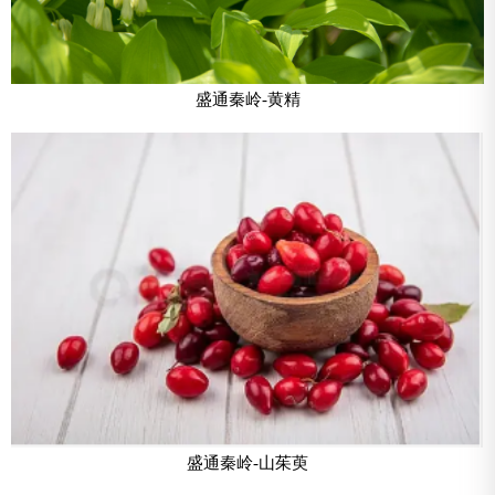
盛通秦岭-黄精
盛通秦岭-山茱萸