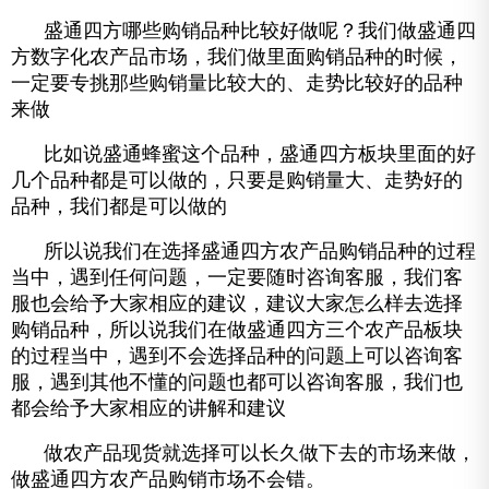
盛通四方哪些购销品种比较好做呢？我们做盛通四
方数字化农产品市场，我们做里面购销品种的时候，
一定要专挑那些购销量比较大的、走势比较好的品种
来做
比如说盛通蜂蜜这个品种，盛通四方板块里面的好
几个品种都是可以做的，只要是购销量大、走势好的
品种，我们都是可以做的
所以说我们在选择盛通四方农产品购销品种的过程
当中，遇到任何问题，一定要随时咨询客服，我们客
服也会给予大家相应的建议，建议大家怎么样去选择
购销品种，所以说我们在做盛通四方三个农产品板块
的过程当中，遇到不会选择品种的问题上可以咨询客
服，遇到其他不懂的问题也都可以咨询客服，我们也
都会给予大家相应的讲解和建议
做农产品现货就选择可以长久做下去的市场来做，
做盛通四方农产品购销市场不会错。