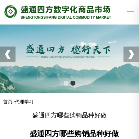
首页
>
代理学习
盛通四方哪些购销品种好做
盛通四方哪些购销品种好做