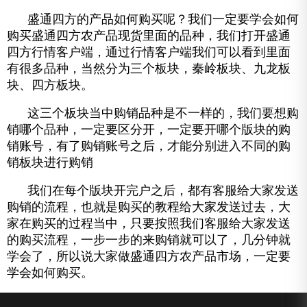
盛通四方的产品如何购买呢？我们一定要学会如何
购买盛通四方农产品现货里面的品种，我们打开盛通
四方行情客户端，通过行情客户端我们可以看到里面
有很多品种，当然分为三个板块，秦岭板块、九龙板
块、四方板块。
这三个板块当中购销品种是不一样的，我们要想购
销哪个品种，一定要区分开，一定要开哪个版块的购
销账号，有了购销账号之后，才能分别进入不同的购
销板块进行购销
我们在每个版块开完户之后，都有客服给大家发送
购销的流程，也就是购买的教程给大家发送过去，大
家在购买的过程当中，只要按照我们客服给大家发送
的购买流程，一步一步的来购销就可以了，几分钟就
学会了，所以说大家做盛通四方农产品市场，一定要
学会如何购买。