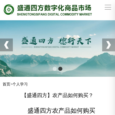
首页
>
个人学习
【盛通四方】农产品如何购买？
盛通四方农产品如何购买