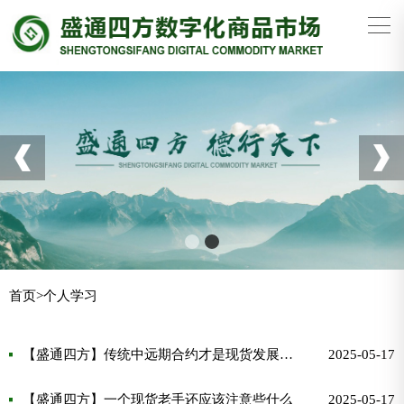
首页
>
个人学习
【盛通四方】传统中远期合约才是现货发展的根本
2025-05-17
【盛通四方】一个现货老手还应该注意些什么
2025-05-17