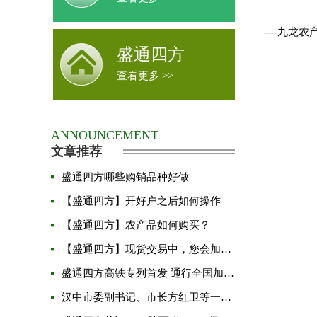
----九龙
盛通四方
查看更多 >>
ANNOUNCEMENT
文章推荐
盛通四方哪些购销品种好做
【盛通四方】开好户之后如何操作
【盛通四方】农产品如何购买？
【盛通四方】现货交易中，您会加仓吗？
盛通四方高铁专列首发 通行全国加速品牌发展
汉中市委副书记、市长方红卫等一行人莅临盛通四方企业进行视察指导工作