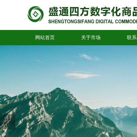
网站首页
关于市场
联系