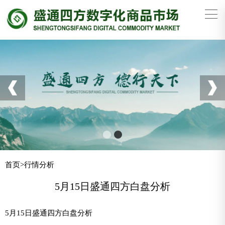
首页
>
行情分析
5月15日盛通四方白盘分析
5月15日盛通四方白盘分析