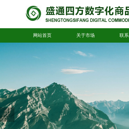
网站首页
关于市场
联系