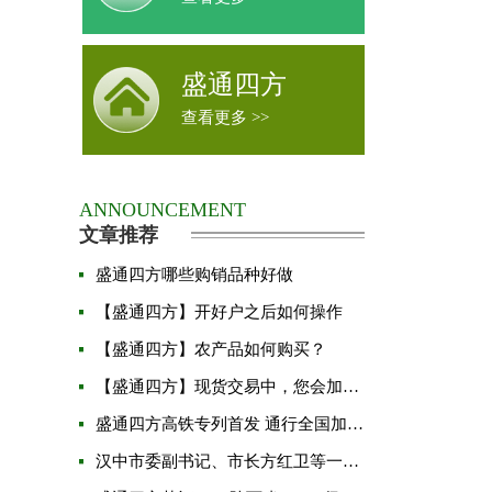
盛通四方
查看更多 >>
ANNOUNCEMENT
文章推荐
盛通四方哪些购销品种好做
【盛通四方】开好户之后如何操作
【盛通四方】农产品如何购买？
【盛通四方】现货交易中，您会加仓吗？
盛通四方高铁专列首发 通行全国加速品牌发展
汉中市委副书记、市长方红卫等一行人莅临盛通四方企业进行视察指导工作