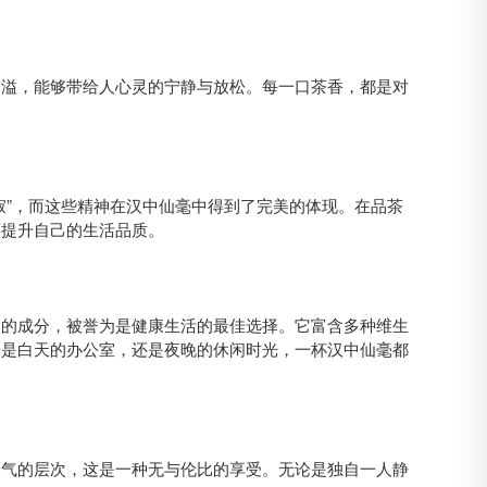
四溢，能够带给人心灵的宁静与放松。每一口茶香，都是对
。
寂”，而这些精神在汉中仙毫中得到了完美的体现。在品茶
而提升自己的生活品质。
然的成分，被誉为是健康生活的最佳选择。它富含多种维生
论是白天的办公室，还是夜晚的休闲时光，一杯汉中仙毫都
香气的层次，这是一种无与伦比的享受。无论是独自一人静