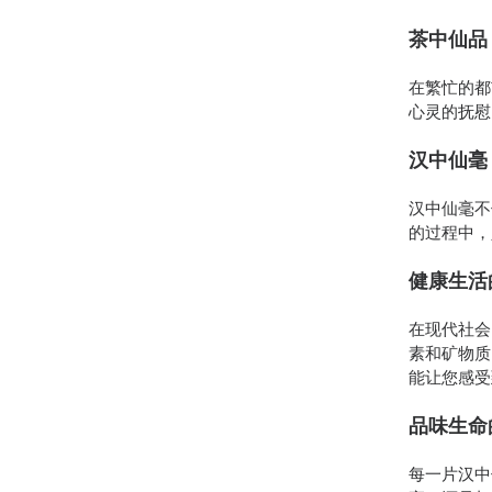
茶中仙品
在繁忙的都
心灵的抚慰
汉中仙毫
汉中仙毫不
的过程中，
健康生活
在现代社会
素和矿物质
能让您感受
品味生命
每一片汉中