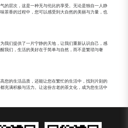
香气的层次，这是一种无与伦比的享受。无论是独自一人静
品味茶香的过程中，您可以感受到大自然的美丽与力量，也
它为我们提供了一片宁静的天地，让我们重新认识自己，感
提醒我们，生活的美好在于简单与自然，而不是繁琐与奢
提高您的生活品质，还能让您在繁忙的生活中，找到片刻的
天都充满积极与活力。让这份古老的茶文化，成为您生活中