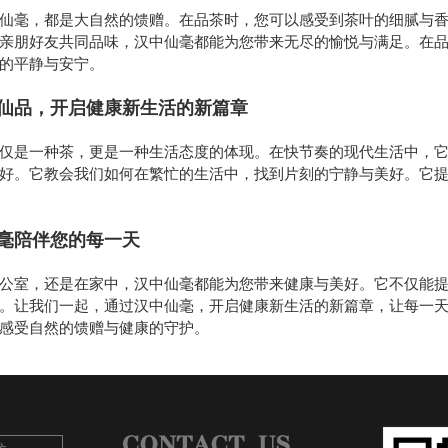
仙毫，都是大自然的馈赠。在品茶时，您可以感受到茶叶的细腻与
亲朋好友共同品味，汉中仙毫都能为您带来无尽的愉悦与满足。在
的平静与安宁。
仙品，开启健康新生活的新篇章
仅是一种茶，更是一种生活态度的体现。在快节奏的现代生活中，
好。它教会我们如何在繁忙的生活中，找到片刻的宁静与美好。它
毫陪伴您的每一天
公室，还是在家中，汉中仙毫都能为您带来健康与美好。它不仅能
。让我们一起，通过汉中仙毫，开启健康新生活的新篇章，让每一
感受自然的馈赠与健康的守护。