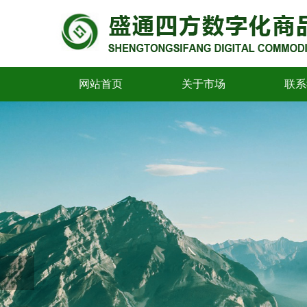
网站首页
关于市场
联系