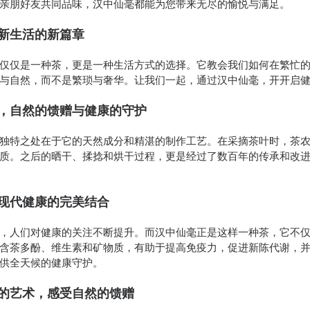
亲朋好友共同品味，汉中仙毫都能为您带来无尽的愉悦与满足。
新生活的新篇章
仅仅是一种茶，更是一种生活方式的选择。它教会我们如何在繁忙
与自然，而不是繁琐与奢华。让我们一起，通过汉中仙毫，开开启
，自然的馈赠与健康的守护
独特之处在于它的天然成分和精湛的制作工艺。在采摘茶叶时，茶
质。之后的晒干、揉捻和烘干过程，更是经过了数百年的传承和改
现代健康的完美结合
，人们对健康的关注不断提升。而汉中仙毫正是这样一种茶，它不
含茶多酚、维生素和矿物质，有助于提高免疫力，促进新陈代谢，
供全天候的健康守护。
的艺术，感受自然的馈赠