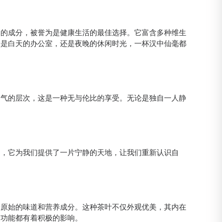
然的成分，被誉为是健康生活的最佳选择。它富含多种维生
论是白天的办公室，还是夜晚的休闲时光，一杯汉中仙毫都
香气的层次，这是一种无与伦比的享受。无论是独自一人静
中，它为我们提供了一片宁静的天地，让我们重新认识自
最原始的味道和营养成分。这种茶叶不仅外观优美，其内在
康功能都有着积极的影响。