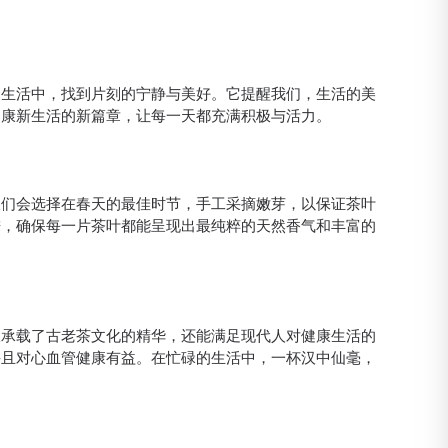
的生活中，找到片刻的宁静与美好。它提醒我们，生活的美
健康新生活的新篇章，让每一天都充满积极与活力。
农们会选择在春天的最佳时节，手工采摘嫩芽，以保证茶叶
进，确保每一片茶叶都能呈现出最纯粹的天然香气和丰富的
仅承载了古老茶文化的精华，还能满足现代人对健康生活的
并且对心血管健康有益。在忙碌的生活中，一杯汉中仙毫，