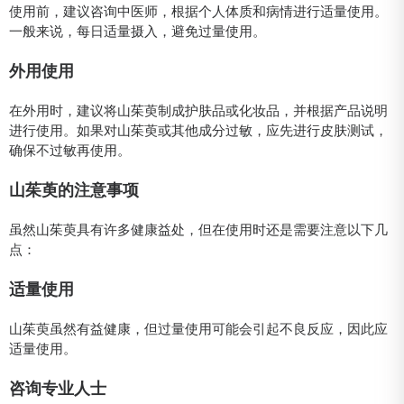
使用前，建议咨询中医师，根据个人体质和病情进行适量使用。
一般来说，每日适量摄入，避免过量使用。
外用使用
在外用时，建议将山茱萸制成护肤品或化妆品，并根据产品说明
进行使用。如果对山茱萸或其他成分过敏，应先进行皮肤测试，
确保不过敏再使用。
山茱萸的注意事项
虽然山茱萸具有许多健康益处，但在使用时还是需要注意以下几
点：
适量使用
山茱萸虽然有益健康，但过量使用可能会引起不良反应，因此应
适量使用。
咨询专业人士