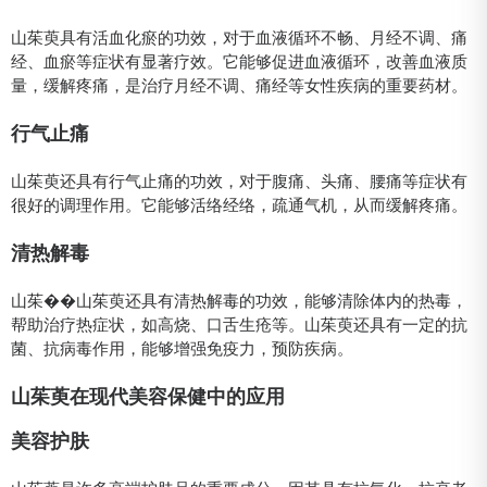
山茱萸具有活血化瘀的功效，对于血液循环不畅、月经不调、痛
经、血瘀等症状有显著疗效。它能够促进血液循环，改善血液质
量，缓解疼痛，是治疗月经不调、痛经等女性疾病的重要药材。
行气止痛
山茱萸还具有行气止痛的功效，对于腹痛、头痛、腰痛等症状有
很好的调理作用。它能够活络经络，疏通气机，从而缓解疼痛。
清热解毒
山茱��山茱萸还具有清热解毒的功效，能够清除体内的热毒，
帮助治疗热症状，如高烧、口舌生疮等。山茱萸还具有一定的抗
菌、抗病毒作用，能够增强免疫力，预防疾病。
山茱萸在现代美容保健中的应用
美容护肤