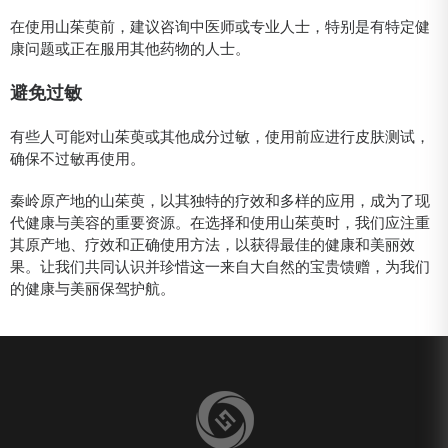
在使用山茱萸前，建议咨询中医师或专业人士，特别是有特定健
康问题或正在服用其他药物的人士。
避免过敏
有些人可能对山茱萸或其他成分过敏，使用前应进行皮肤测试，
确保不过敏再使用。
秦岭原产地的山茱萸，以其独特的疗效和多样的应用，成为了现
代健康与美容的重要资源。在选择和使用山茱萸时，我们应注重
其原产地、疗效和正确使用方法，以获得最佳的健康和美丽效
果。让我们共同认识并珍惜这一来自大自然的宝贵馈赠，为我们
的健康与美丽保驾护航。