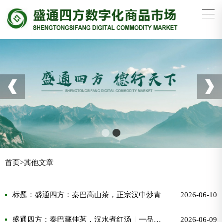
首页
>
其他文章
标题：盛通四方：秦巴高山茶，正宗汉中炒青
2026-06-10
盛通四方：秦巴藏佳茗，汉水煮红汤｜一品汉中红
2026-06-09